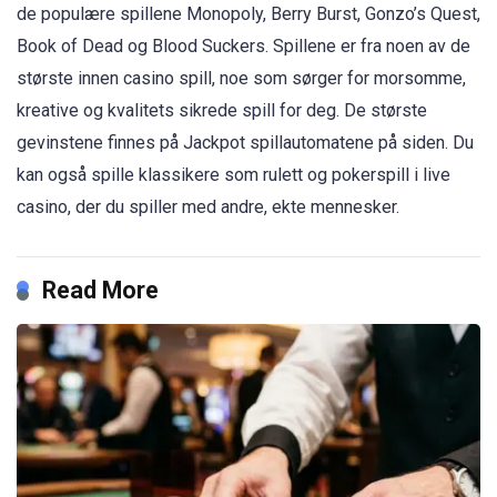
de populære spillene Monopoly, Berry Burst, Gonzo’s Quest,
Book of Dead og Blood Suckers. Spillene er fra noen av de
største innen casino spill, noe som sørger for morsomme,
kreative og kvalitets sikrede spill for deg. De største
gevinstene finnes på Jackpot spillautomatene på siden. Du
kan også spille klassikere som rulett og pokerspill i live
casino, der du spiller med andre, ekte mennesker.
Read More