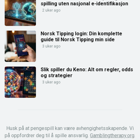
spilling uten nasjonal e-identifikasjon
2 uker ago
Norsk Tipping login: Din komplette
guide til Norsk Tipping min side
3 uker ago
Slik spiller du Keno: Alt om regler, odds
og strategier
3 uker ago
Husk på at pengespill kan være avhengighetsskapende. Vi
på oppfordrer deg til å spille ansvarlig.
Gamblingtherapy.org
.