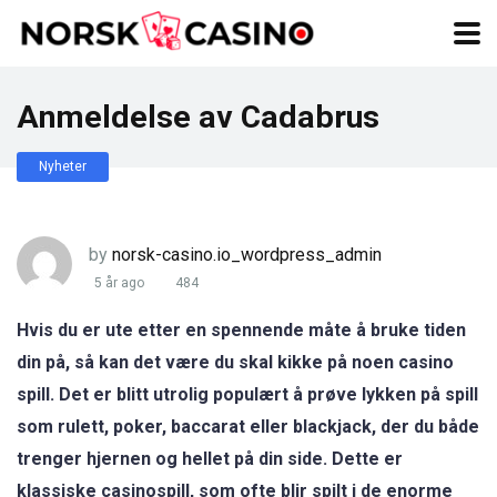
Anmeldelse av Cadabrus
Nyheter
by
norsk-casino.io_wordpress_admin
5 år ago
484
Hvis du er ute etter en spennende måte å bruke tiden
din på, så kan det være du skal kikke på noen casino
spill. Det er blitt utrolig populært å prøve lykken på spill
som rulett, poker, baccarat eller blackjack, der du både
trenger hjernen og hellet på din side. Dette er
klassiske casinospill, som ofte blir spilt i de enorme