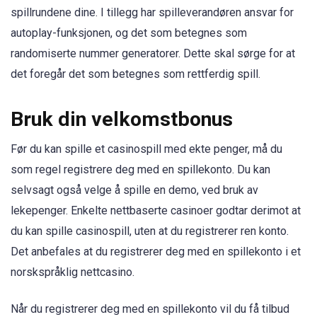
spillrundene dine. I tillegg har spilleverandøren ansvar for
autoplay-funksjonen, og det som betegnes som
randomiserte nummer generatorer. Dette skal sørge for at
det foregår det som betegnes som rettferdig spill.
Bruk din velkomstbonus
Før du kan spille et casinospill med ekte penger, må du
som regel registrere deg med en spillekonto. Du kan
selvsagt også velge å spille en demo, ved bruk av
lekepenger. Enkelte nettbaserte casinoer godtar derimot at
du kan spille casinospill, uten at du registrerer ren konto.
Det anbefales at du registrerer deg med en spillekonto i et
norskspråklig nettcasino.
Når du registrerer deg med en spillekonto vil du få tilbud