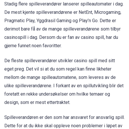
Stadig flere spilleverandører lanserer spilleautomater i dag.
De mest kjente spilleverandørene er NetEnt, Microgaming,
Pragmatic Play, Yggdrasil Gaming og Play’n Go. Dette er
derimot bare få av de mange spilleverandørene som tilbyr
casinospill i dag. Dersom du er fan av casino spill, har du
gjerne funnet noen favoritter.
De fleste spilleverandører utvikler casino spill med sitt
eget preg. Det vil si at du som regel kan finne likheter
mellom de mange spilleautomatene, som leveres av de
ulike spilleverandørene. I forkant av en spillutvikling blir det
foretatt en rekke undersøkelser om hvilke temaer og
design, som er mest ettertraktet.
Spilleverandøren er den som har ansvaret for ansvarlig spill.
Dette for at du ikke skal oppleve noen problemer i løpet av