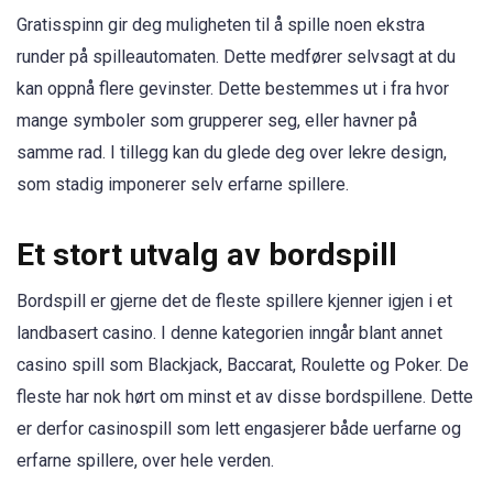
Gratisspinn gir deg muligheten til å spille noen ekstra
runder på spilleautomaten. Dette medfører selvsagt at du
kan oppnå flere gevinster. Dette bestemmes ut i fra hvor
mange symboler som grupperer seg, eller havner på
samme rad. I tillegg kan du glede deg over lekre design,
som stadig imponerer selv erfarne spillere.
Et stort utvalg av bordspill
Bordspill er gjerne det de fleste spillere kjenner igjen i et
landbasert casino. I denne kategorien inngår blant annet
casino spill som Blackjack, Baccarat, Roulette og Poker. De
fleste har nok hørt om minst et av disse bordspillene. Dette
er derfor casinospill som lett engasjerer både uerfarne og
erfarne spillere, over hele verden.