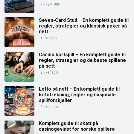
5 dager ago
Seven-Card Stud – En komplett guide til
regler, strategier og klassisk poker på
nett
1 uke ago
Casino kortspill – En komplett guide til
regler, strategier og de beste spillene
på nett
2 uker ago
Lotto på nett – En komplett guide til
lottotrekning, regler og nasjonale
spillforskjeller
2 uker ago
Komplett guide til skatt på
casinogevinst for norske spillere