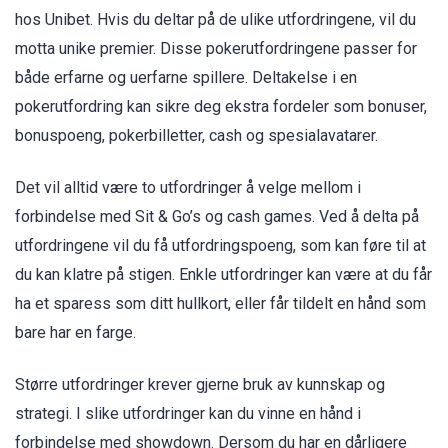
hos Unibet. Hvis du deltar på de ulike utfordringene, vil du
motta unike premier. Disse pokerutfordringene passer for
både erfarne og uerfarne spillere. Deltakelse i en
pokerutfordring kan sikre deg ekstra fordeler som bonuser,
bonuspoeng, pokerbilletter, cash og spesialavatarer.
Det vil alltid være to utfordringer å velge mellom i
forbindelse med Sit & Go’s og cash games. Ved å delta på
utfordringene vil du få utfordringspoeng, som kan føre til at
du kan klatre på stigen. Enkle utfordringer kan være at du får
ha et sparess som ditt hullkort, eller får tildelt en hånd som
bare har en farge.
Større utfordringer krever gjerne bruk av kunnskap og
strategi. I slike utfordringer kan du vinne en hånd i
forbindelse med showdown. Dersom du har en dårligere