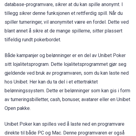
database-programvare, sikrer at du kan spille anonymt. I
tillegg sikrer denne funksjonen et rettferdig spill. Når du
spiller turneringer, vil anonymitet være en fordel. Dette ved
blant annet å sikre at de mange spillerne, sitter plassert
tilfeldig rundt pokerbordet.
Både kampanjer og belønninger er en del av Unibet Poker
sitt lojalitetsprogram. Dette lojalitetsprogrammet gjør seg
gjeldende ved bruk av programvaren, som du kan laste ned
hos Unibet. Her kan du ta del i et ettertraktet
belønningssystem. Dette er belønninger som kan gis i form
av turneringsbilletter, cash, bonuser, avatarer eller en Unibet
Open pakke.
Unibet Poker kan spilles ved å laste ned en programvare
direkte til både PC og Mac. Denne programvaren er også