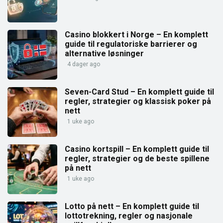
Casino blokkert i Norge – En komplett
guide til regulatoriske barrierer og
alternative løsninger
4 dager ago
Seven-Card Stud – En komplett guide til
regler, strategier og klassisk poker på
nett
1 uke ago
Casino kortspill – En komplett guide til
regler, strategier og de beste spillene
på nett
1 uke ago
Lotto på nett – En komplett guide til
lottotrekning, regler og nasjonale