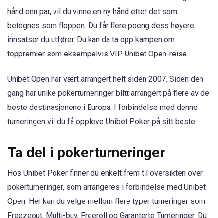
hånd enn par, vil du vinne en ny hånd etter det som
betegnes som floppen. Du får flere poeng dess høyere
innsatser du utfører. Du kan da ta opp kampen om
toppremier som eksempelvis VIP Unibet Open-reise.
Unibet Open har vært arrangert helt siden 2007. Siden den
gang har unike pokerturneringer blitt arrangert på flere av de
beste destinasjonene i Europa. I forbindelse med denne
turneringen vil du få oppleve Unibet Poker på sitt beste.
Ta del i pokerturneringer
Hos Unibet Poker finner du enkelt frem til oversikten over
pokerturneringer, som arrangeres i forbindelse med Unibet
Open. Her kan du velge mellom flere typer turneringer som
Freezeout, Multi-buy, Freeroll og Garanterte Turneringer. Du