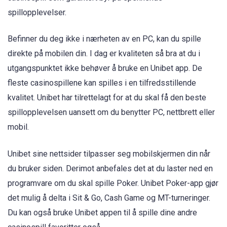
spillopplevelser.
Befinner du deg ikke i nærheten av en PC, kan du spille
direkte på mobilen din. I dag er kvaliteten så bra at du i
utgangspunktet ikke behøver å bruke en Unibet app. De
fleste casinospillene kan spilles i en tilfredsstillende
kvalitet. Unibet har tilrettelagt for at du skal få den beste
spillopplevelsen uansett om du benytter PC, nettbrett eller
mobil.
Unibet sine nettsider tilpasser seg mobilskjermen din når
du bruker siden. Derimot anbefales det at du laster ned en
programvare om du skal spille Poker. Unibet Poker-app gjør
det mulig å delta i Sit & Go, Cash Game og MT-turneringer.
Du kan også bruke Unibet appen til å spille dine andre