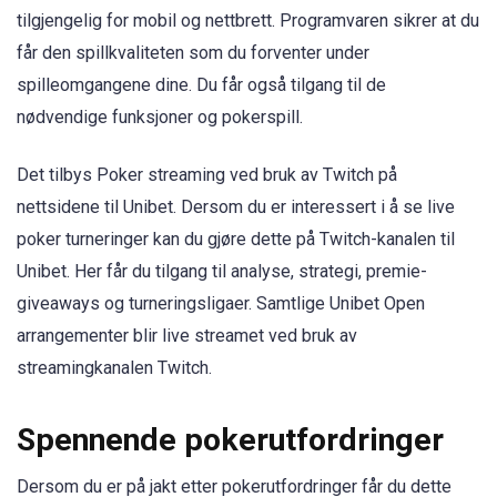
tilgjengelig for mobil og nettbrett. Programvaren sikrer at du
får den spillkvaliteten som du forventer under
spilleomgangene dine. Du får også tilgang til de
nødvendige funksjoner og pokerspill.
Det tilbys Poker streaming ved bruk av Twitch på
nettsidene til Unibet. Dersom du er interessert i å se live
poker turneringer kan du gjøre dette på Twitch-kanalen til
Unibet. Her får du tilgang til analyse, strategi, premie-
giveaways og turneringsligaer. Samtlige Unibet Open
arrangementer blir live streamet ved bruk av
streamingkanalen Twitch.
Spennende pokerutfordringer
Dersom du er på jakt etter pokerutfordringer får du dette