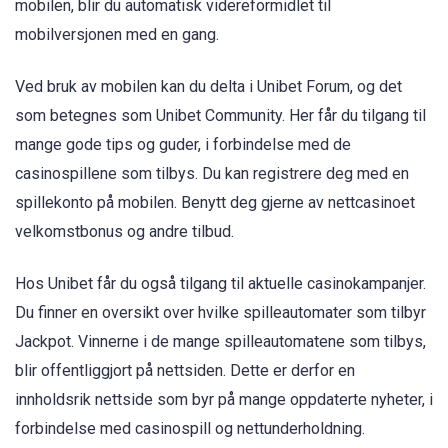
mobilen, blir du automatisk videreformidlet til
mobilversjonen med en gang.
Ved bruk av mobilen kan du delta i Unibet Forum, og det
som betegnes som Unibet Community. Her får du tilgang til
mange gode tips og guder, i forbindelse med de
casinospillene som tilbys. Du kan registrere deg med en
spillekonto på mobilen. Benytt deg gjerne av nettcasinoet
velkomstbonus og andre tilbud.
Hos Unibet får du også tilgang til aktuelle casinokampanjer.
Du finner en oversikt over hvilke spilleautomater som tilbyr
Jackpot. Vinnerne i de mange spilleautomatene som tilbys,
blir offentliggjort på nettsiden. Dette er derfor en
innholdsrik nettside som byr på mange oppdaterte nyheter, i
forbindelse med casinospill og nettunderholdning.