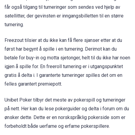
får også tilgang til turneringer som sendes ved hjelp av
satellitter, der gevinsten er inngangsbilletten til en større
turnering.
Freezout tilsier at du ikke kan få flere sjanser etter at du
først har begynt å spille i en turnering. Derimot kan du
betale for buy-in og motta sjetonger, helt til du ikke har noen
igjen å spille for. En freeroll turnering er i utgangspunktet
gratis å delta i. I garanterte turneringer spilles det om en
felles garantert premiepott.
Unibet Poker tilbyr det meste av pokerspill og turneringer
på nett. Her kan du lese pokerguider og delta i forum om du
ønsker dette. Dette er en norskspråklig pokerside som er
forbeholdt både uerfarne og erfarne pokerspillere.