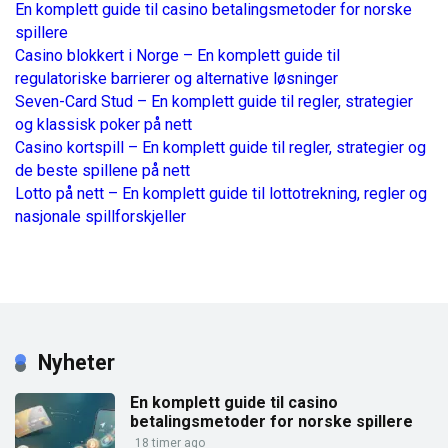
En komplett guide til casino betalingsmetoder for norske
spillere
Casino blokkert i Norge – En komplett guide til
regulatoriske barrierer og alternative løsninger
Seven-Card Stud – En komplett guide til regler, strategier
og klassisk poker på nett
Casino kortspill – En komplett guide til regler, strategier og
de beste spillene på nett
Lotto på nett – En komplett guide til lottotrekning, regler og
nasjonale spillforskjeller
Nyheter
En komplett guide til casino
betalingsmetoder for norske spillere
18 timer ago