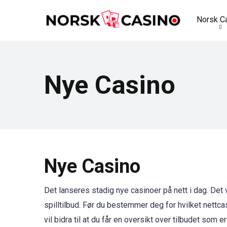
Norsk C
Nye Casino
Nye Casino
Det lanseres stadig nye casinoer på nett i dag. Det v
spilltilbud. Før du bestemmer deg for hvilket nettc
vil bidra til at du får en oversikt over tilbudet som er