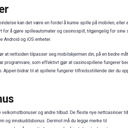
er
forbindelse kan det være en fordel å kunne spille på mobilen, eller 
for å gjøre spilleautomater og casinospill, tilgjengelig for sine s
de Android og iOS enheter.
jør at nettsiden tilpasser seg mobilskjermen din, på en bedre måt
ar programvare, som effektivt gjør at casinospillene fungerer be
. Appen bidrar til at spillene fungerer tilfredsstillende der du o
nus
e velkomstbonuser og andre tilbud. De fleste nye nettcasinoer til
inn og innskuddsbonus. Derimot må du legge merke til