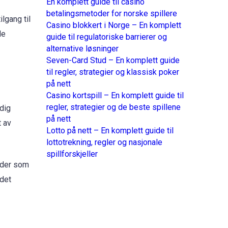
En komplett guide til casino
betalingsmetoder for norske spillere
ilgang til
Casino blokkert i Norge – En komplett
de
guide til regulatoriske barrierer og
alternative løsninger
Seven-Card Stud – En komplett guide
til regler, strategier og klassisk poker
på nett
Casino kortspill – En komplett guide til
regler, strategier og de beste spillene
sdig
på nett
t av
Lotto på nett – En komplett guide til
lottotrekning, regler og nasjonale
spillforskjeller
sider som
edet