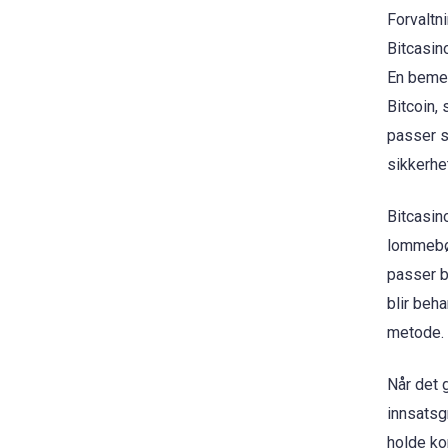
Forvaltni
Bitcasino
En bemer
Bitcoin,
passer s
sikkerhe
Bitcasin
lommebøk
passer b
blir beh
metode.
Når det 
innsatsg
holde kon