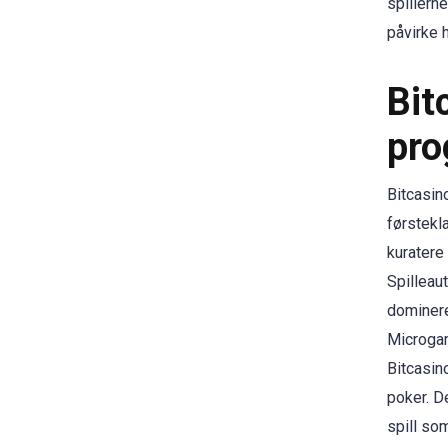
spillern
påvirke 
Bit
pro
Bitcasin
førstekl
kuratere 
Spilleau
dominere
Microgam
Bitcasino
poker. D
spill so