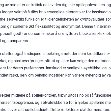
ng av midler er en kritisk del av den digitale spillopplevelsen, og
 legger vekt på å tilby brukervennlige alternativer for innskudd o
kelsesverdig funksjon er tilgjengeligheten av kryptovalutaer s
 som gir spillerne økt fleksibilitet og anonymitet. Denne tilnærmi
pesielt godt for de som ønsker å dra nytte av blockchain-teknol
t og transparens.
o støtter også tradisjonelle betalingsmetoder som kredittkort, e-
er, og bankoverføringer, slik at spillere kan velge den metode
est for deres preferanser. Innskudd er vanligvis øyeblikkelige, o
andlet raskt, selv om behandlingstiden kan variere avhengig av va
gjelder midlene på spillerkontoen, tilbyr Bitcasino også funksjon
renser, tapsgrenser, og selvutelukkelse for å hjelpe spillerne me
troll over sitt spillebudsjett. Dette reflekterer plattformens forp