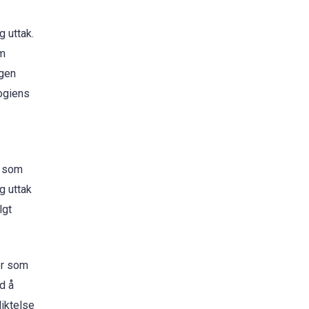
g uttak.
om
ngen
ogiens
n som
g uttak
lgt
er som
d å
liktelse