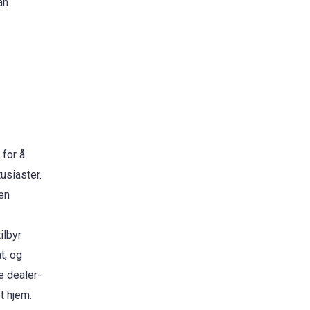
an
 for å
tusiaster.
en
ilbyr
t, og
e dealer-
t hjem.