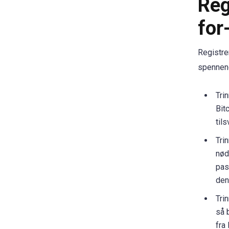
Reg
for
Registre
spennend
Tri
Bit
til
Tri
nød
pas
den
Tri
så 
fra