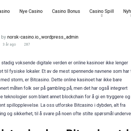
asino
Nye Casino
Casino Bonus
Casino Spill
Nyh
by
norsk-casino.io_wordpress_admin
3 år ago
287
 stadig voksende digitale verden er online kasinoer ikke lenger
t til fysiske lokaler. Et av de mest spennende navnene som har t
 med storm, er Bitcasino. Dette online kasinoet har ikke bare
onert måten folk ser på gambling på, men det har også integrert
ve teknologier som blant annet blockchain for å gi en tryggere o
ent spillopplevelse. La oss utforske Bitcasino i dybden, alt fra
ing og sikkerhet, til å svare på noen ofte stilte spørsmål underve