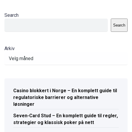
Search
Search
Arkiv
Casino blokkert i Norge – En komplett guide til
regulatoriske barrierer og alternative
løsninger
Seven-Card Stud – En komplett guide til regler,
strategier og klassisk poker på nett