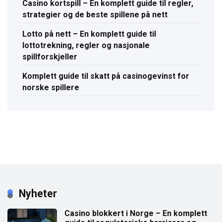
Casino kortspill – En komplett guide til regler,
strategier og de beste spillene på nett
Lotto på nett – En komplett guide til
lottotrekning, regler og nasjonale
spillforskjeller
Komplett guide til skatt på casinogevinst for
norske spillere
Nyheter
Casino blokkert i Norge – En komplett