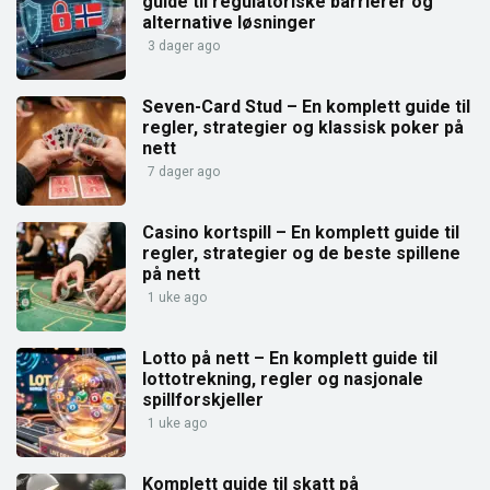
guide til regulatoriske barrierer og
alternative løsninger
3 dager ago
Seven-Card Stud – En komplett guide til
regler, strategier og klassisk poker på
nett
7 dager ago
Casino kortspill – En komplett guide til
regler, strategier og de beste spillene
på nett
1 uke ago
Lotto på nett – En komplett guide til
lottotrekning, regler og nasjonale
spillforskjeller
1 uke ago
Komplett guide til skatt på