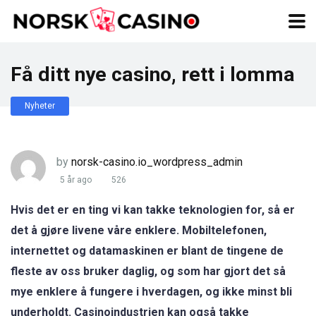
Få ditt nye casino, rett i lomma
Nyheter
by
norsk-casino.io_wordpress_admin
5 år ago
526
Hvis det er en ting vi kan takke teknologien for, så er
det å gjøre livene våre enklere. Mobiltelefonen,
internettet og datamaskinen er blant de tingene de
fleste av oss bruker daglig, og som har gjort det så
mye enklere å fungere i hverdagen, og ikke minst bli
underholdt. Casinoindustrien kan også takke