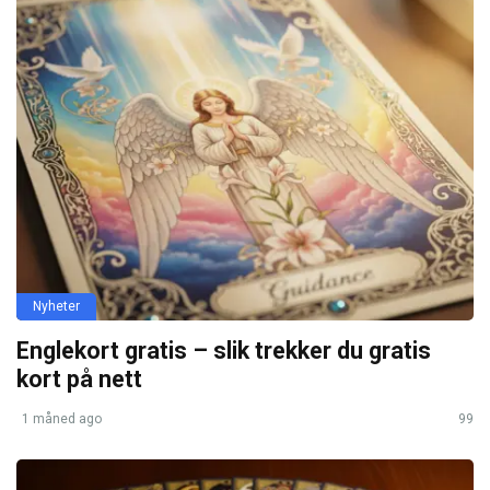
Nyheter
Englekort gratis – slik trekker du gratis
kort på nett
1 måned ago
99