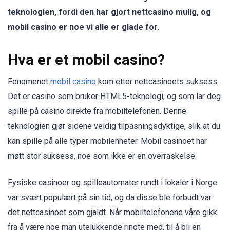
teknologien, fordi den har gjort nettcasino mulig, og
mobil casino er noe vi alle er glade for.
Hva er et mobil casino?
Fenomenet
mobil casino
kom etter nettcasinoets suksess.
Det er casino som bruker HTML5-teknologi, og som lar deg
spille på casino direkte fra mobiltelefonen. Denne
teknologien gjør sidene veldig tilpasningsdyktige, slik at du
kan spille på alle typer mobilenheter. Mobil casinoet har
møtt stor suksess, noe som ikke er en overraskelse.
Fysiske casinoer og spilleautomater rundt i lokaler i Norge
var svært populært på sin tid, og da disse ble forbudt var
det nettcasinoet som gjaldt. Når mobiltelefonene våre gikk
fra å være noe man utelukkende ringte med, til å bli en