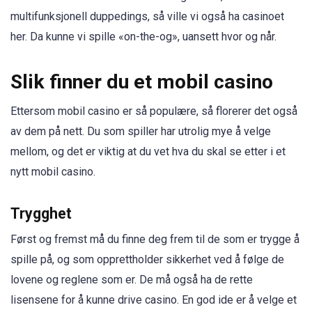
multifunksjonell duppedings, så ville vi også ha casinoet
her. Da kunne vi spille «on-the-og», uansett hvor og når.
Slik finner du et mobil casino
Ettersom mobil casino er så populære, så florerer det også
av dem på nett. Du som spiller har utrolig mye å velge
mellom, og det er viktig at du vet hva du skal se etter i et
nytt mobil casino.
Trygghet
Først og fremst må du finne deg frem til de som er trygge å
spille på, og som opprettholder sikkerhet ved å følge de
lovene og reglene som er. De må også ha de rette
lisensene for å kunne drive casino. En god ide er å velge et