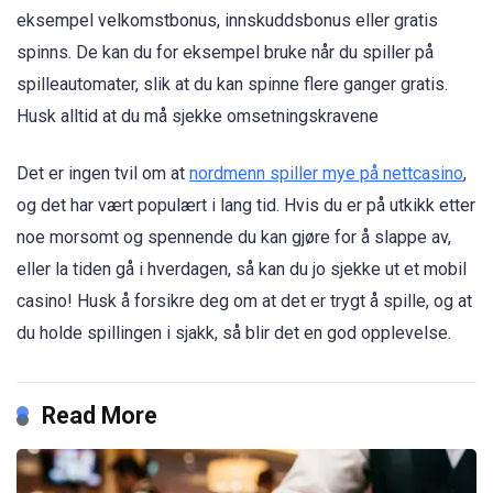
eksempel velkomstbonus, innskuddsbonus eller gratis
spinns. De kan du for eksempel bruke når du spiller på
spilleautomater, slik at du kan spinne flere ganger gratis.
Husk alltid at du må sjekke omsetningskravene
Det er ingen tvil om at
nordmenn spiller mye på nettcasino
,
og det har vært populært i lang tid. Hvis du er på utkikk etter
noe morsomt og spennende du kan gjøre for å slappe av,
eller la tiden gå i hverdagen, så kan du jo sjekke ut et mobil
casino! Husk å forsikre deg om at det er trygt å spille, og at
du holde spillingen i sjakk, så blir det en god opplevelse.
Read More