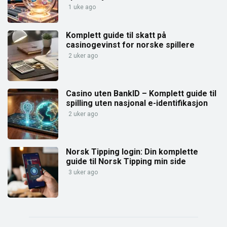
1 uke ago
Komplett guide til skatt på
casinogevinst for norske spillere
2 uker ago
Casino uten BankID – Komplett guide til
spilling uten nasjonal e-identifikasjon
2 uker ago
Norsk Tipping login: Din komplette
guide til Norsk Tipping min side
3 uker ago