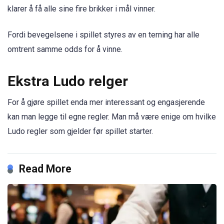
klarer å få alle sine fire brikker i mål vinner.
Fordi bevegelsene i spillet styres av en terning har alle
omtrent samme odds for å vinne.
Ekstra Ludo relger
For å gjøre spillet enda mer interessant og engasjerende
kan man legge til egne regler. Man må være enige om hvilke
Ludo regler som gjelder før spillet starter.
Read More