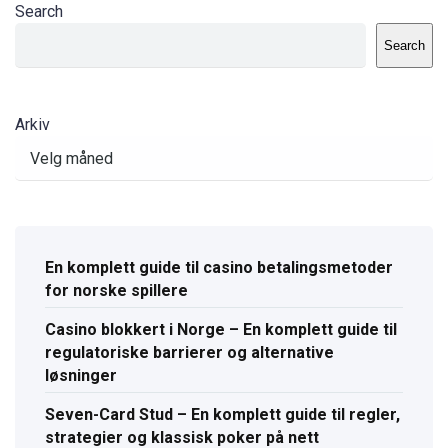
Search
Search
Arkiv
En komplett guide til casino betalingsmetoder
for norske spillere
Casino blokkert i Norge – En komplett guide til
regulatoriske barrierer og alternative
løsninger
Seven-Card Stud – En komplett guide til regler,
strategier og klassisk poker på nett