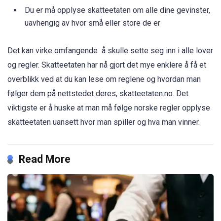
Du er må opplyse skatteetaten om alle dine gevinster,
uavhengig av hvor små eller store de er
Det kan virke omfangende å skulle sette seg inn i alle lover
og regler. Skatteetaten har nå gjort det mye enklere å få et
overblikk ved at du kan lese om reglene og hvordan man
følger dem på nettstedet deres, skatteetaten.no. Det
viktigste er å huske at man må følge norske regler opplyse
skatteetaten uansett hvor man spiller og hva man vinner.
Read More