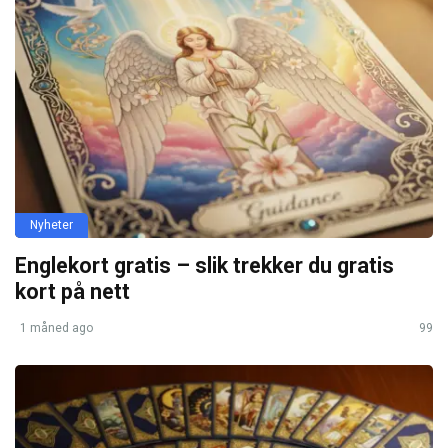
Nyheter
Englekort gratis – slik trekker du gratis
kort på nett
1 måned ago
99