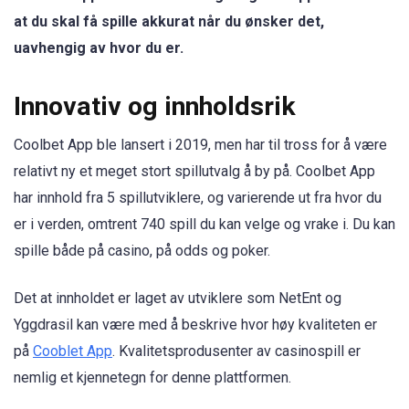
at du skal få spille akkurat når du ønsker det,
uavhengig av hvor du er.
Innovativ og innholdsrik
Coolbet App ble lansert i 2019, men har til tross for å være
relativt ny et meget stort spillutvalg å by på. Coolbet App
har innhold fra 5 spillutviklere, og varierende ut fra hvor du
er i verden, omtrent 740 spill du kan velge og vrake i. Du kan
spille både på casino, på odds og poker.
Det at innholdet er laget av utviklere som NetEnt og
Yggdrasil kan være med å beskrive hvor høy kvaliteten er
på
Cooblet App
. Kvalitetsprodusenter av casinospill er
nemlig et kjennetegn for denne plattformen.