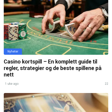
Nyheter
Casino kortspill – En komplett guide til
regler, strategier og de beste spillene på
nett
1 uke ago
22