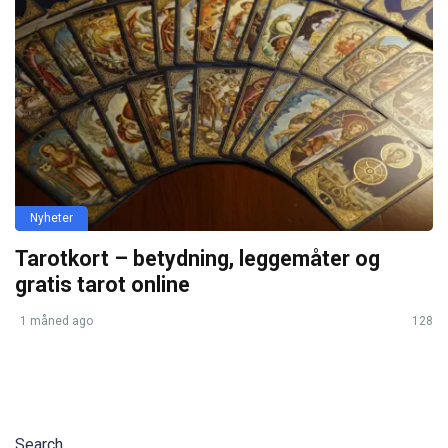
Nyheter
Tarotkort – betydning, leggemåter og
gratis tarot online
1 måned ago
128
Search