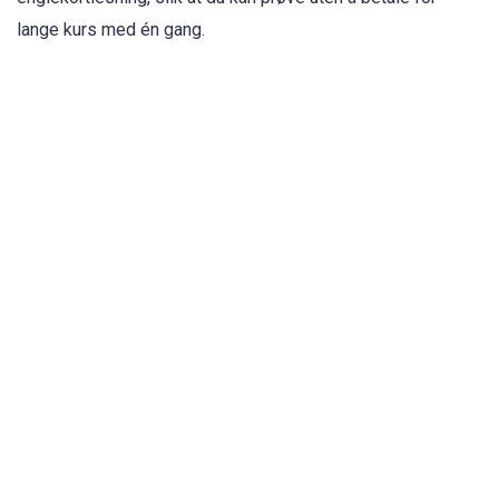
lange kurs med én gang.