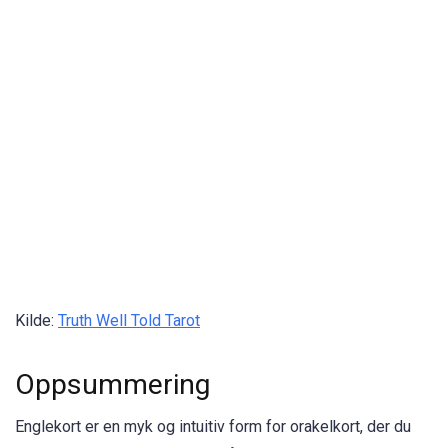
Kilde:
Truth Well Told Tarot
Oppsummering
Englekort er en myk og intuitiv form for orakelkort, der du