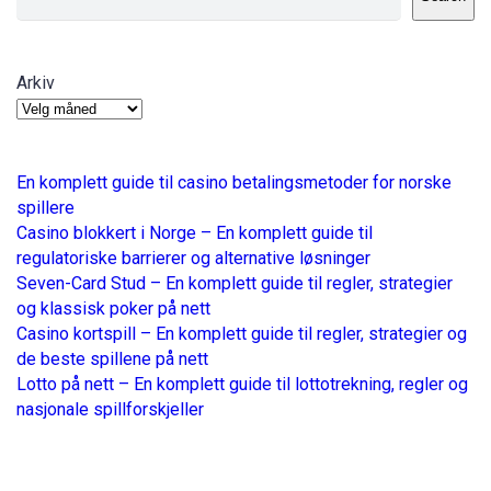
Arkiv
En komplett guide til casino betalingsmetoder for norske
spillere
Casino blokkert i Norge – En komplett guide til
regulatoriske barrierer og alternative løsninger
Seven-Card Stud – En komplett guide til regler, strategier
og klassisk poker på nett
Casino kortspill – En komplett guide til regler, strategier og
de beste spillene på nett
Lotto på nett – En komplett guide til lottotrekning, regler og
nasjonale spillforskjeller