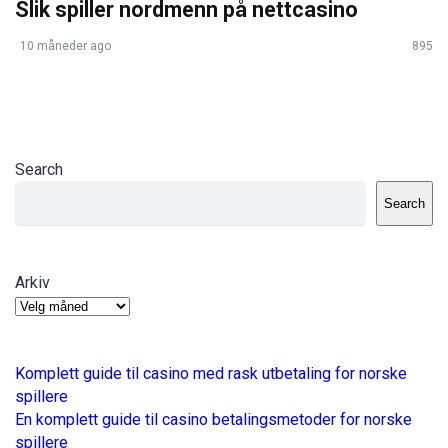
Slik spiller nordmenn på nettcasino
10 måneder ago
895
Search
Search
Arkiv
Komplett guide til casino med rask utbetaling for norske
spillere
En komplett guide til casino betalingsmetoder for norske
spillere