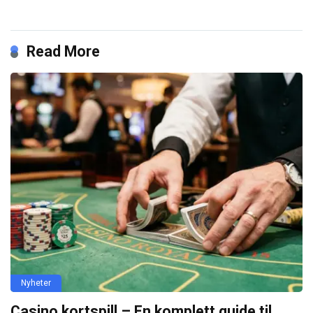
Read More
Nyheter
Casino kortspill – En komplett guide til