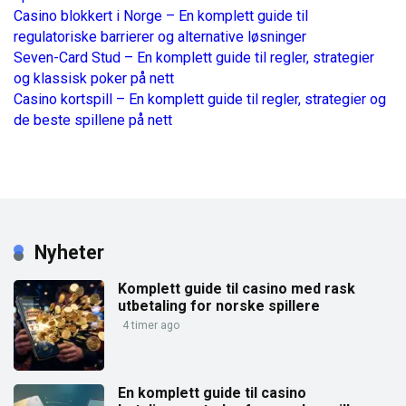
Casino blokkert i Norge – En komplett guide til
regulatoriske barrierer og alternative løsninger
Seven-Card Stud – En komplett guide til regler, strategier
og klassisk poker på nett
Casino kortspill – En komplett guide til regler, strategier og
de beste spillene på nett
Nyheter
Komplett guide til casino med rask
utbetaling for norske spillere
4 timer ago
En komplett guide til casino