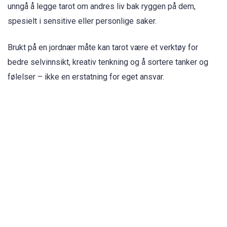
unngå å legge tarot om andres liv bak ryggen på dem,
spesielt i sensitive eller personlige saker.
Brukt på en jordnær måte kan tarot være et verktøy for
bedre selvinnsikt, kreativ tenkning og å sortere tanker og
følelser – ikke en erstatning for eget ansvar.