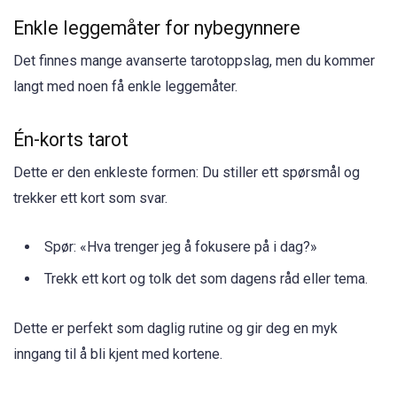
Enkle leggemåter for nybegynnere
Det finnes mange avanserte tarotoppslag, men du kommer
langt med noen få enkle leggemåter.
Én-korts tarot
Dette er den enkleste formen: Du stiller ett spørsmål og
trekker ett kort som svar.
Spør: «Hva trenger jeg å fokusere på i dag?»
Trekk ett kort og tolk det som dagens råd eller tema.
Dette er perfekt som daglig rutine og gir deg en myk
inngang til å bli kjent med kortene.